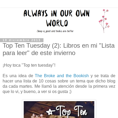
10 diciembre 2013
Top Ten Tuesday (2): Libros en mi "Lista
para leer" de este invierno
¡Hoy toca "Top ten tuesday"!
Es una idea de
The Broke and the Bookish
y se trata de
hacer una lista de 10 cosas sobre un tema que dicho blog
da cada martes. Me llamó la atención desde la primera vez
que lo vi, y bueno, a ver si os gusta ;)