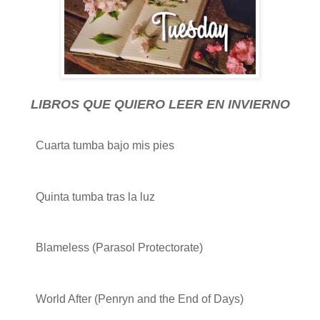
LIBROS QUE QUIERO LEER EN INVIERNO
Cuarta tumba bajo mis pies
Quinta tumba tras la luz
Blameless (Parasol Protectorate)
World After (Penryn and the End of Days)