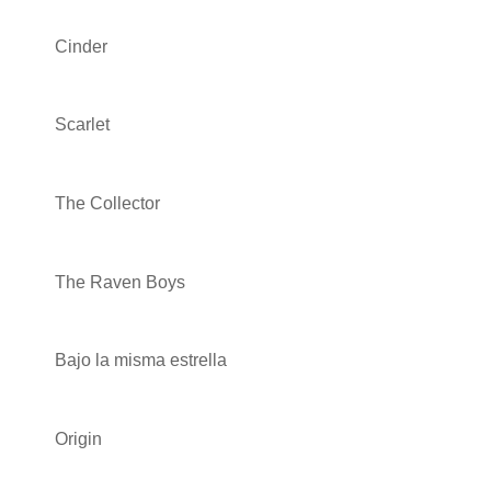
Cinder
Scarlet
The Collector
The Raven Boys
Bajo la misma estrella
Origin