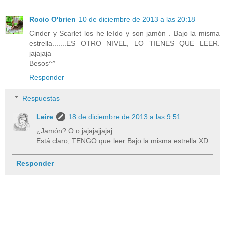
Rocio O'brien
10 de diciembre de 2013 a las 20:18
Cinder y Scarlet los he leído y son jamón . Bajo la misma
estrella.......ES OTRO NIVEL, LO TIENES QUE LEER.
jajajaja
Besos^^
Responder
Respuestas
Leire
18 de diciembre de 2013 a las 9:51
¿Jamón? O.o jajajajjajaj
Está claro, TENGO que leer Bajo la misma estrella XD
Responder