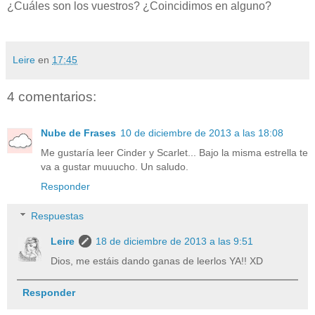
¿Cuáles son los vuestros? ¿Coincidimos en alguno?
Leire
en
17:45
4 comentarios:
Nube de Frases
10 de diciembre de 2013 a las 18:08
Me gustaría leer Cinder y Scarlet... Bajo la misma estrella te
va a gustar muuucho. Un saludo.
Responder
Respuestas
Leire
18 de diciembre de 2013 a las 9:51
Dios, me estáis dando ganas de leerlos YA!! XD
Responder